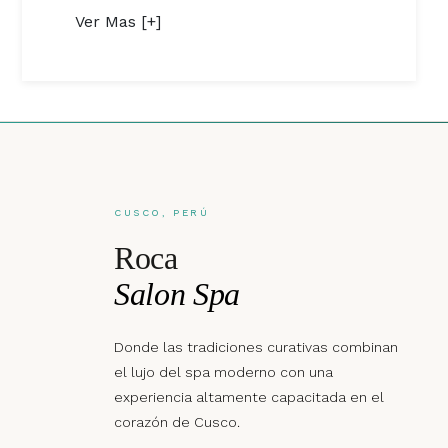
Ver Mas [+]
CUSCO, PERÚ
Roca
Salon Spa
Donde las tradiciones curativas combinan
el lujo del spa moderno con una
experiencia altamente capacitada en el
corazón de Cusco.