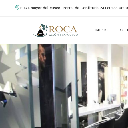
Plaza mayor del cusco, Portal de Confituria 241 cusco 080
INICIO
DEL