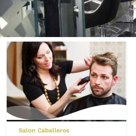
Salon Caballeros