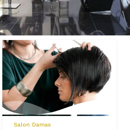
Salon Damas